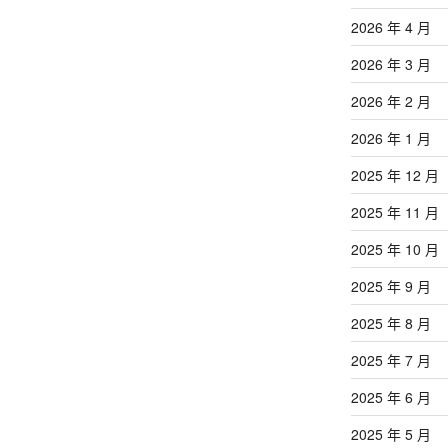
2026 年 4 月
2026 年 3 月
2026 年 2 月
2026 年 1 月
2025 年 12 月
2025 年 11 月
2025 年 10 月
2025 年 9 月
2025 年 8 月
2025 年 7 月
2025 年 6 月
2025 年 5 月