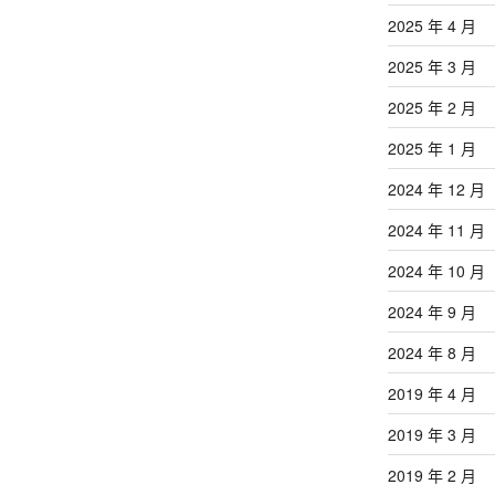
2025 年 4 月
2025 年 3 月
2025 年 2 月
2025 年 1 月
2024 年 12 月
2024 年 11 月
2024 年 10 月
2024 年 9 月
2024 年 8 月
2019 年 4 月
2019 年 3 月
2019 年 2 月