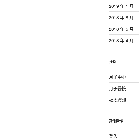
2019 年 1 月
2018 年 8 月
2018 年 5 月
2018 年 4 月
分類
月子中心
月子醫院
福太資訊
其他操作
登入