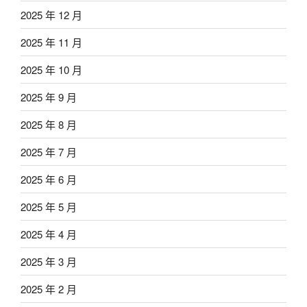
2025 年 12 月
2025 年 11 月
2025 年 10 月
2025 年 9 月
2025 年 8 月
2025 年 7 月
2025 年 6 月
2025 年 5 月
2025 年 4 月
2025 年 3 月
2025 年 2 月