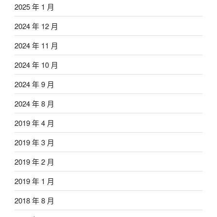
2025 年 1 月
2024 年 12 月
2024 年 11 月
2024 年 10 月
2024 年 9 月
2024 年 8 月
2019 年 4 月
2019 年 3 月
2019 年 2 月
2019 年 1 月
2018 年 8 月