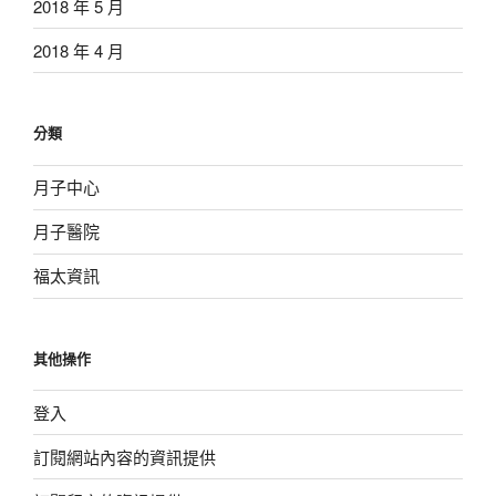
2018 年 5 月
2018 年 4 月
分類
月子中心
月子醫院
福太資訊
其他操作
登入
訂閱網站內容的資訊提供