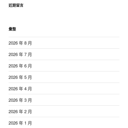
近期留言
彙整
2026 年 8 月
2026 年 7 月
2026 年 6 月
2026 年 5 月
2026 年 4 月
2026 年 3 月
2026 年 2 月
2026 年 1 月