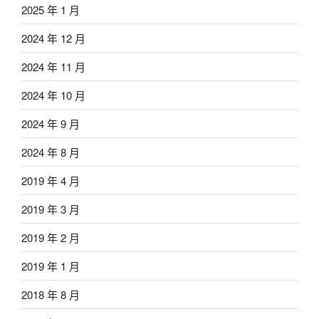
2025 年 1 月
2024 年 12 月
2024 年 11 月
2024 年 10 月
2024 年 9 月
2024 年 8 月
2019 年 4 月
2019 年 3 月
2019 年 2 月
2019 年 1 月
2018 年 8 月