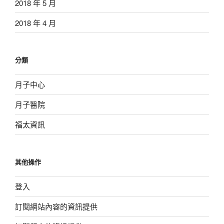
2018 年 5 月
2018 年 4 月
分類
月子中心
月子醫院
福太資訊
其他操作
登入
訂閱網站內容的資訊提供