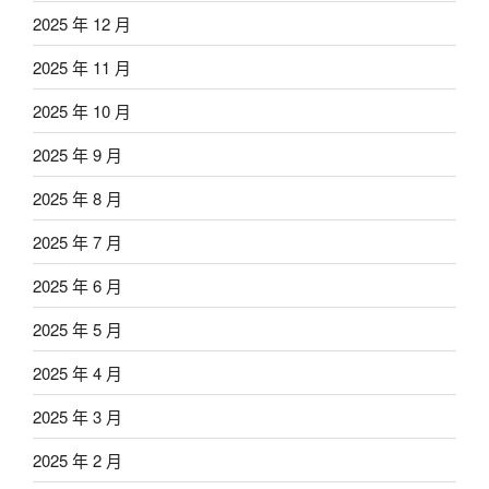
2025 年 12 月
2025 年 11 月
2025 年 10 月
2025 年 9 月
2025 年 8 月
2025 年 7 月
2025 年 6 月
2025 年 5 月
2025 年 4 月
2025 年 3 月
2025 年 2 月