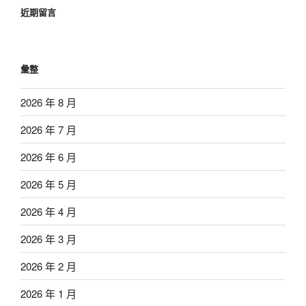
近期留言
彙整
2026 年 8 月
2026 年 7 月
2026 年 6 月
2026 年 5 月
2026 年 4 月
2026 年 3 月
2026 年 2 月
2026 年 1 月