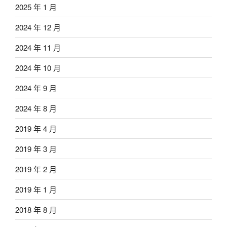
2025 年 1 月
2024 年 12 月
2024 年 11 月
2024 年 10 月
2024 年 9 月
2024 年 8 月
2019 年 4 月
2019 年 3 月
2019 年 2 月
2019 年 1 月
2018 年 8 月