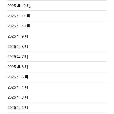
2025 年 12 月
2025 年 11 月
2025 年 10 月
2025 年 9 月
2025 年 8 月
2025 年 7 月
2025 年 6 月
2025 年 5 月
2025 年 4 月
2025 年 3 月
2025 年 2 月