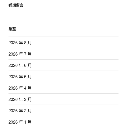
近期留言
彙整
2026 年 8 月
2026 年 7 月
2026 年 6 月
2026 年 5 月
2026 年 4 月
2026 年 3 月
2026 年 2 月
2026 年 1 月