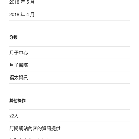
2018 年 5 月
2018 年 4 月
分類
月子中心
月子醫院
福太資訊
其他操作
登入
訂閱網站內容的資訊提供