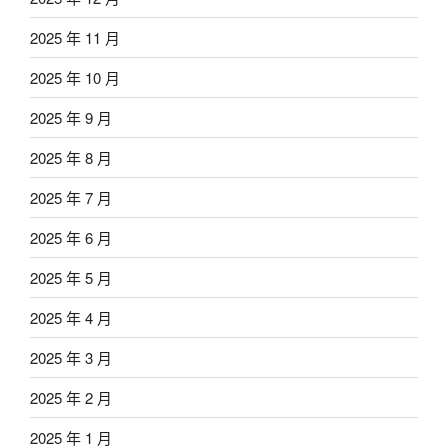
2025 年 11 月
2025 年 10 月
2025 年 9 月
2025 年 8 月
2025 年 7 月
2025 年 6 月
2025 年 5 月
2025 年 4 月
2025 年 3 月
2025 年 2 月
2025 年 1 月