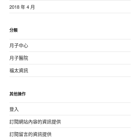
2018 年 4 月
分類
月子中心
月子醫院
福太資訊
其他操作
登入
訂閱網站內容的資訊提供
訂閱留言的資訊提供