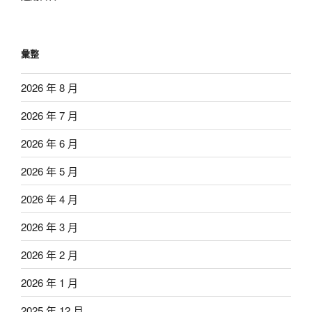
彙整
2026 年 8 月
2026 年 7 月
2026 年 6 月
2026 年 5 月
2026 年 4 月
2026 年 3 月
2026 年 2 月
2026 年 1 月
2025 年 12 月