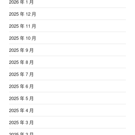
2026 年 1 月
2025 年 12 月
2025 年 11 月
2025 年 10 月
2025 年 9 月
2025 年 8 月
2025 年 7 月
2025 年 6 月
2025 年 5 月
2025 年 4 月
2025 年 3 月
2025 年 2 月