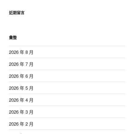
近期留言
彙整
2026 年 8 月
2026 年 7 月
2026 年 6 月
2026 年 5 月
2026 年 4 月
2026 年 3 月
2026 年 2 月