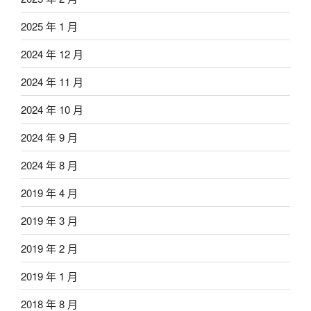
2025 年 1 月
2024 年 12 月
2024 年 11 月
2024 年 10 月
2024 年 9 月
2024 年 8 月
2019 年 4 月
2019 年 3 月
2019 年 2 月
2019 年 1 月
2018 年 8 月