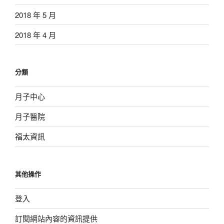
2018 年 5 月
2018 年 4 月
分類
月子中心
月子醫院
福太資訊
其他操作
登入
訂閱網站內容的資訊提供