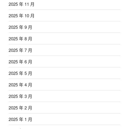
2025 年 11 月
2025 年 10 月
2025 年 9 月
2025 年 8 月
2025 年 7 月
2025 年 6 月
2025 年 5 月
2025 年 4 月
2025 年 3 月
2025 年 2 月
2025 年 1 月