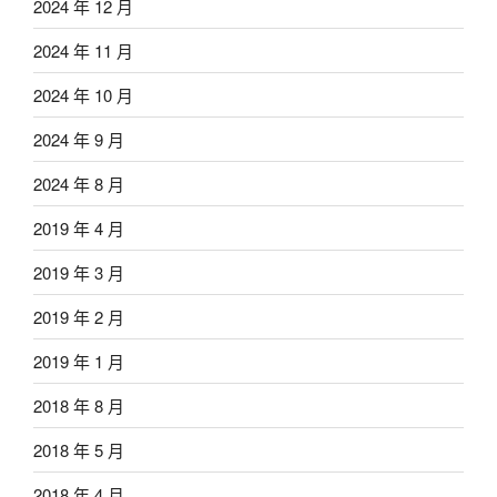
2024 年 12 月
2024 年 11 月
2024 年 10 月
2024 年 9 月
2024 年 8 月
2019 年 4 月
2019 年 3 月
2019 年 2 月
2019 年 1 月
2018 年 8 月
2018 年 5 月
2018 年 4 月