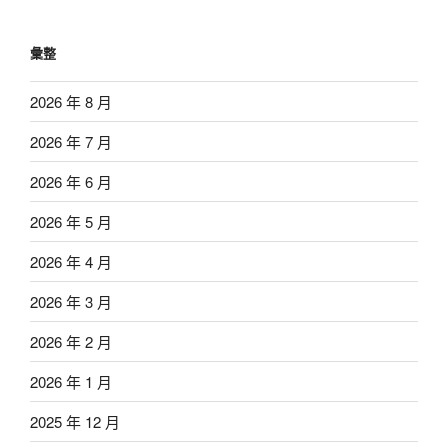
彙整
2026 年 8 月
2026 年 7 月
2026 年 6 月
2026 年 5 月
2026 年 4 月
2026 年 3 月
2026 年 2 月
2026 年 1 月
2025 年 12 月