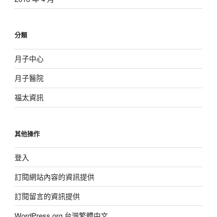
分類
月子中心
月子醫院
福太資訊
其他操作
登入
訂閱網站內容的資訊提供
訂閱留言的資訊提供
WordPress.org 台灣繁體中文