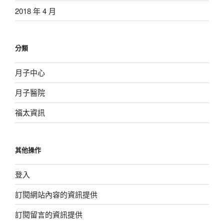
2018 年 4 月
分類
月子中心
月子醫院
福太資訊
其他操作
登入
訂閱網站內容的資訊提供
訂閱留言的資訊提供