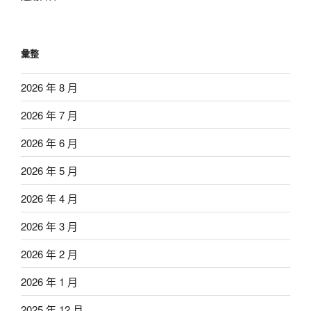
彙整
2026 年 8 月
2026 年 7 月
2026 年 6 月
2026 年 5 月
2026 年 4 月
2026 年 3 月
2026 年 2 月
2026 年 1 月
2025 年 12 月