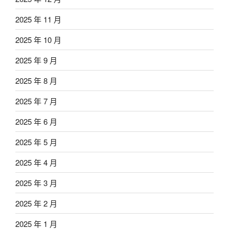
2025 年 11 月
2025 年 10 月
2025 年 9 月
2025 年 8 月
2025 年 7 月
2025 年 6 月
2025 年 5 月
2025 年 4 月
2025 年 3 月
2025 年 2 月
2025 年 1 月