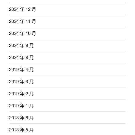
2024 年 12 月
2024 年 11 月
2024 年 10 月
2024 年 9 月
2024 年 8 月
2019 年 4 月
2019 年 3 月
2019 年 2 月
2019 年 1 月
2018 年 8 月
2018 年 5 月