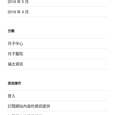
2018 年 5 月
2018 年 4 月
分類
月子中心
月子醫院
福太資訊
其他操作
登入
訂閱網站內容的資訊提供