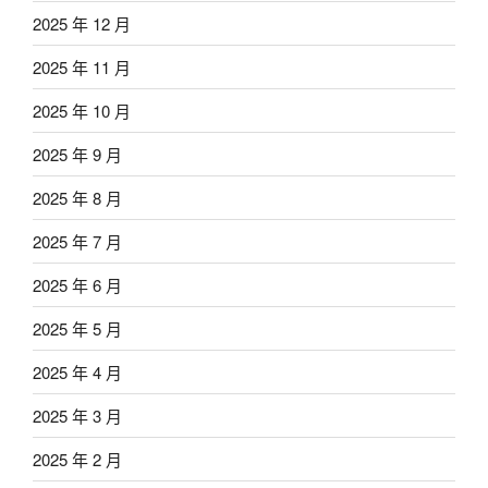
2025 年 12 月
2025 年 11 月
2025 年 10 月
2025 年 9 月
2025 年 8 月
2025 年 7 月
2025 年 6 月
2025 年 5 月
2025 年 4 月
2025 年 3 月
2025 年 2 月