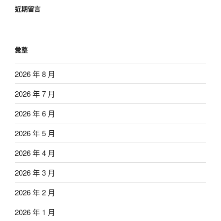
近期留言
彙整
2026 年 8 月
2026 年 7 月
2026 年 6 月
2026 年 5 月
2026 年 4 月
2026 年 3 月
2026 年 2 月
2026 年 1 月