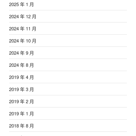
2025 年 1 月
2024 年 12 月
2024 年 11 月
2024 年 10 月
2024 年 9 月
2024 年 8 月
2019 年 4 月
2019 年 3 月
2019 年 2 月
2019 年 1 月
2018 年 8 月