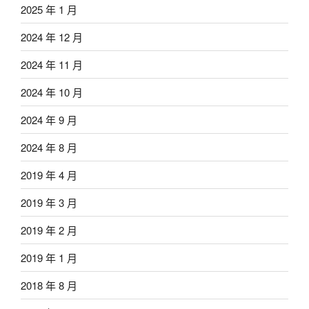
2025 年 1 月
2024 年 12 月
2024 年 11 月
2024 年 10 月
2024 年 9 月
2024 年 8 月
2019 年 4 月
2019 年 3 月
2019 年 2 月
2019 年 1 月
2018 年 8 月