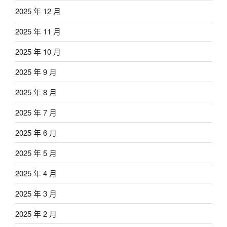
2025 年 12 月
2025 年 11 月
2025 年 10 月
2025 年 9 月
2025 年 8 月
2025 年 7 月
2025 年 6 月
2025 年 5 月
2025 年 4 月
2025 年 3 月
2025 年 2 月