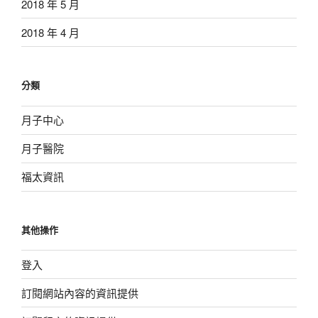
2018 年 5 月
2018 年 4 月
分類
月子中心
月子醫院
福太資訊
其他操作
登入
訂閱網站內容的資訊提供