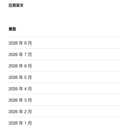
近期留言
彙整
2026 年 8 月
2026 年 7 月
2026 年 6 月
2026 年 5 月
2026 年 4 月
2026 年 3 月
2026 年 2 月
2026 年 1 月