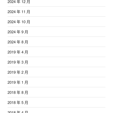
2024 年 12 月
2024 年 11 月
2024 年 10 月
2024 年 9 月
2024 年 8 月
2019 年 4 月
2019 年 3 月
2019 年 2 月
2019 年 1 月
2018 年 8 月
2018 年 5 月
2018 年 4 月