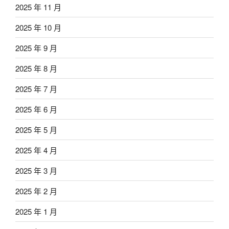
2025 年 11 月
2025 年 10 月
2025 年 9 月
2025 年 8 月
2025 年 7 月
2025 年 6 月
2025 年 5 月
2025 年 4 月
2025 年 3 月
2025 年 2 月
2025 年 1 月