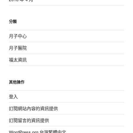
分類
月子中心
月子醫院
福太資訊
其他操作
登入
訂閱網站內容的資訊提供
訂閱留言的資訊提供
WordPress.org 台灣繁體中文