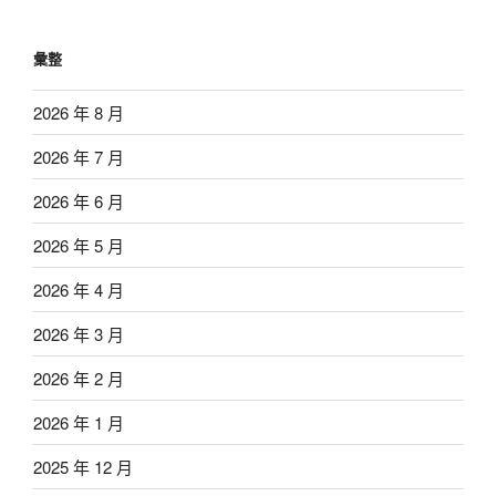
彙整
2026 年 8 月
2026 年 7 月
2026 年 6 月
2026 年 5 月
2026 年 4 月
2026 年 3 月
2026 年 2 月
2026 年 1 月
2025 年 12 月