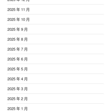
2025 年 11 月
2025 年 10 月
2025 年 9 月
2025 年 8 月
2025 年 7 月
2025 年 6 月
2025 年 5 月
2025 年 4 月
2025 年 3 月
2025 年 2 月
2025 年 1 月