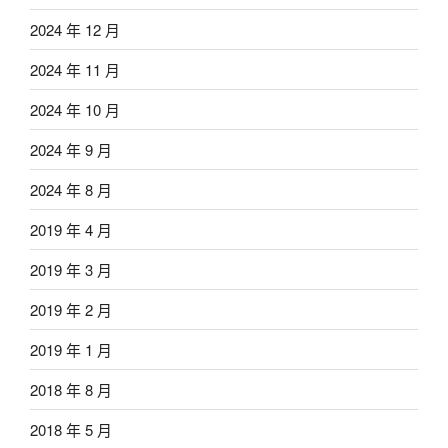
2024 年 12 月
2024 年 11 月
2024 年 10 月
2024 年 9 月
2024 年 8 月
2019 年 4 月
2019 年 3 月
2019 年 2 月
2019 年 1 月
2018 年 8 月
2018 年 5 月