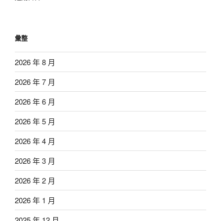
彙整
2026 年 8 月
2026 年 7 月
2026 年 6 月
2026 年 5 月
2026 年 4 月
2026 年 3 月
2026 年 2 月
2026 年 1 月
2025 年 12 月