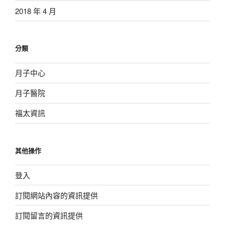
2018 年 4 月
分類
月子中心
月子醫院
福太資訊
其他操作
登入
訂閱網站內容的資訊提供
訂閱留言的資訊提供