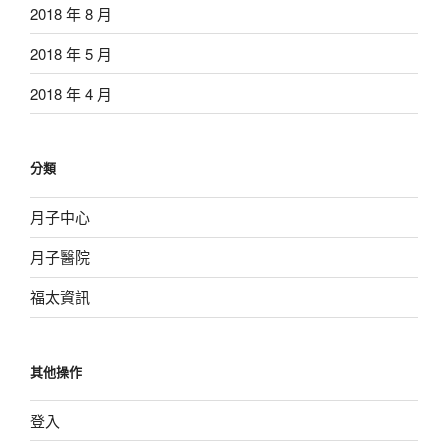
2018 年 8 月
2018 年 5 月
2018 年 4 月
分類
月子中心
月子醫院
福太資訊
其他操作
登入