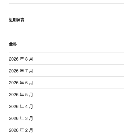
近期留言
彙整
2026 年 8 月
2026 年 7 月
2026 年 6 月
2026 年 5 月
2026 年 4 月
2026 年 3 月
2026 年 2 月