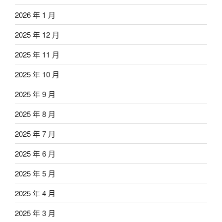
2026 年 1 月
2025 年 12 月
2025 年 11 月
2025 年 10 月
2025 年 9 月
2025 年 8 月
2025 年 7 月
2025 年 6 月
2025 年 5 月
2025 年 4 月
2025 年 3 月