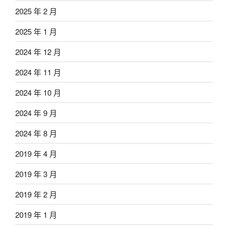
2025 年 2 月
2025 年 1 月
2024 年 12 月
2024 年 11 月
2024 年 10 月
2024 年 9 月
2024 年 8 月
2019 年 4 月
2019 年 3 月
2019 年 2 月
2019 年 1 月