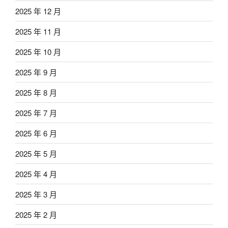
2025 年 12 月
2025 年 11 月
2025 年 10 月
2025 年 9 月
2025 年 8 月
2025 年 7 月
2025 年 6 月
2025 年 5 月
2025 年 4 月
2025 年 3 月
2025 年 2 月