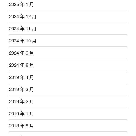
2025 年 1 月
2024 年 12 月
2024 年 11 月
2024 年 10 月
2024 年 9 月
2024 年 8 月
2019 年 4 月
2019 年 3 月
2019 年 2 月
2019 年 1 月
2018 年 8 月