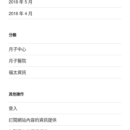
2018 年 5 月
2018 年 4 月
分類
月子中心
月子醫院
福太資訊
其他操作
登入
訂閱網站內容的資訊提供