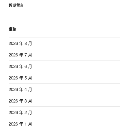
近期留言
彙整
2026 年 8 月
2026 年 7 月
2026 年 6 月
2026 年 5 月
2026 年 4 月
2026 年 3 月
2026 年 2 月
2026 年 1 月