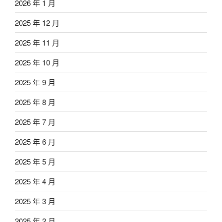
2026 年 1 月
2025 年 12 月
2025 年 11 月
2025 年 10 月
2025 年 9 月
2025 年 8 月
2025 年 7 月
2025 年 6 月
2025 年 5 月
2025 年 4 月
2025 年 3 月
2025 年 2 月