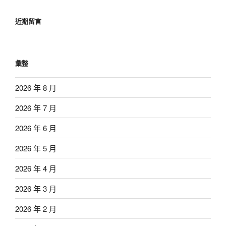
近期留言
彙整
2026 年 8 月
2026 年 7 月
2026 年 6 月
2026 年 5 月
2026 年 4 月
2026 年 3 月
2026 年 2 月