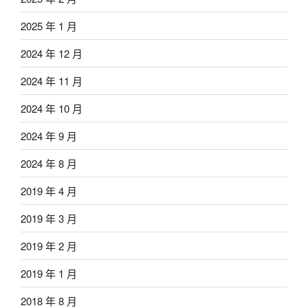
2025 年 1 月
2024 年 12 月
2024 年 11 月
2024 年 10 月
2024 年 9 月
2024 年 8 月
2019 年 4 月
2019 年 3 月
2019 年 2 月
2019 年 1 月
2018 年 8 月