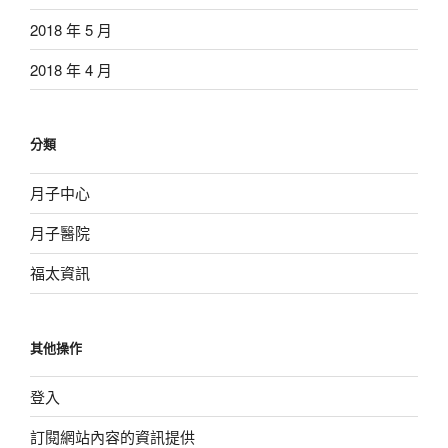
2018 年 5 月
2018 年 4 月
分類
月子中心
月子醫院
福太資訊
其他操作
登入
訂閱網站內容的資訊提供