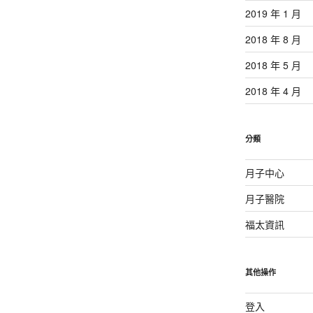
2019 年 1 月
2018 年 8 月
2018 年 5 月
2018 年 4 月
分類
月子中心
月子醫院
福太資訊
其他操作
登入