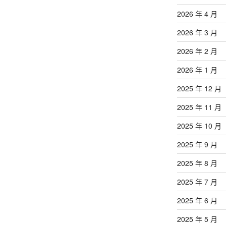
2026 年 4 月
2026 年 3 月
2026 年 2 月
2026 年 1 月
2025 年 12 月
2025 年 11 月
2025 年 10 月
2025 年 9 月
2025 年 8 月
2025 年 7 月
2025 年 6 月
2025 年 5 月