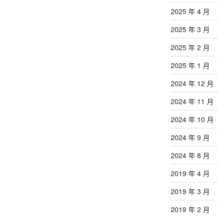
2025 年 4 月
2025 年 3 月
2025 年 2 月
2025 年 1 月
2024 年 12 月
2024 年 11 月
2024 年 10 月
2024 年 9 月
2024 年 8 月
2019 年 4 月
2019 年 3 月
2019 年 2 月