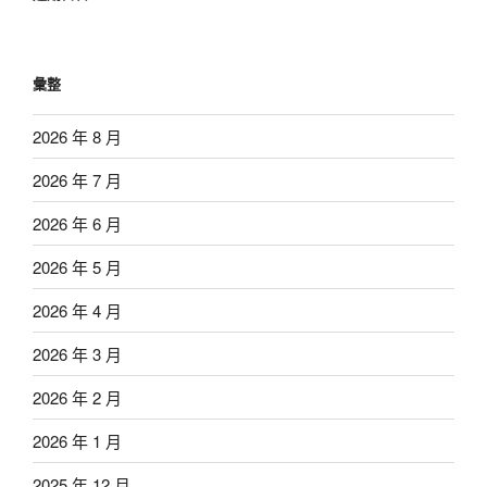
彙整
2026 年 8 月
2026 年 7 月
2026 年 6 月
2026 年 5 月
2026 年 4 月
2026 年 3 月
2026 年 2 月
2026 年 1 月
2025 年 12 月