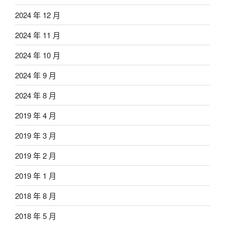
2024 年 12 月
2024 年 11 月
2024 年 10 月
2024 年 9 月
2024 年 8 月
2019 年 4 月
2019 年 3 月
2019 年 2 月
2019 年 1 月
2018 年 8 月
2018 年 5 月