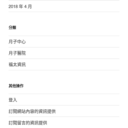
2018 年 4 月
分類
月子中心
月子醫院
福太資訊
其他操作
登入
訂閱網站內容的資訊提供
訂閱留言的資訊提供