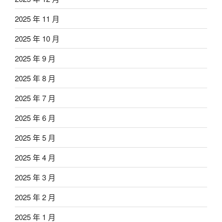
2025 年 11 月
2025 年 10 月
2025 年 9 月
2025 年 8 月
2025 年 7 月
2025 年 6 月
2025 年 5 月
2025 年 4 月
2025 年 3 月
2025 年 2 月
2025 年 1 月