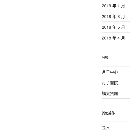
2019 年 1 月
2018 年 8 月
2018 年 5 月
2018 年 4 月
分類
月子中心
月子醫院
福太資訊
其他操作
登入