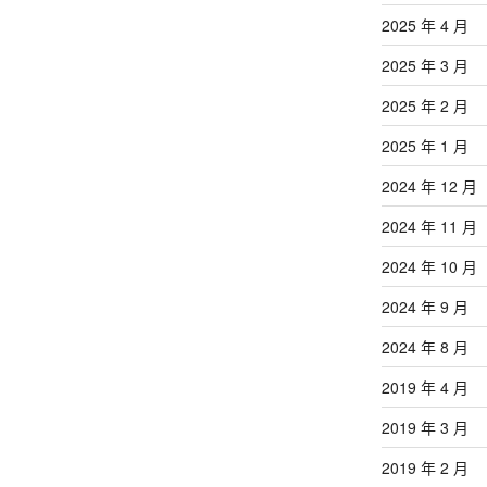
2025 年 4 月
2025 年 3 月
2025 年 2 月
2025 年 1 月
2024 年 12 月
2024 年 11 月
2024 年 10 月
2024 年 9 月
2024 年 8 月
2019 年 4 月
2019 年 3 月
2019 年 2 月