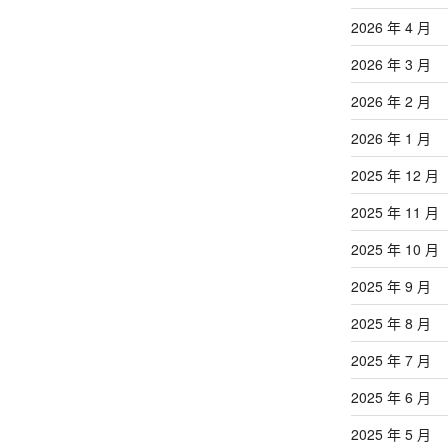
2026 年 4 月
2026 年 3 月
2026 年 2 月
2026 年 1 月
2025 年 12 月
2025 年 11 月
2025 年 10 月
2025 年 9 月
2025 年 8 月
2025 年 7 月
2025 年 6 月
2025 年 5 月