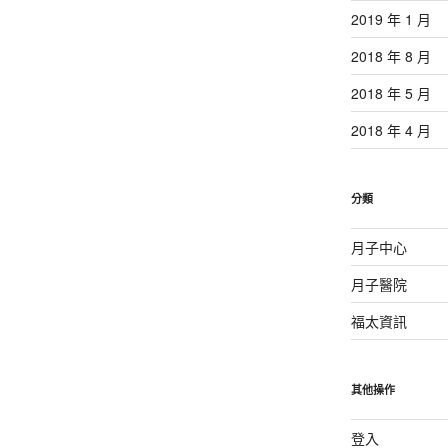
2019 年 1 月
2018 年 8 月
2018 年 5 月
2018 年 4 月
分類
月子中心
月子醫院
福太資訊
其他操作
登入