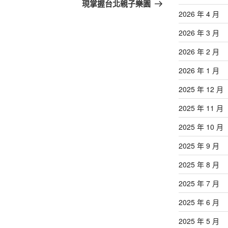
篇
現掌握台北親子樂園
文
2026 年 4 月
章
2026 年 3 月
2026 年 2 月
2026 年 1 月
2025 年 12 月
2025 年 11 月
2025 年 10 月
2025 年 9 月
2025 年 8 月
2025 年 7 月
2025 年 6 月
2025 年 5 月