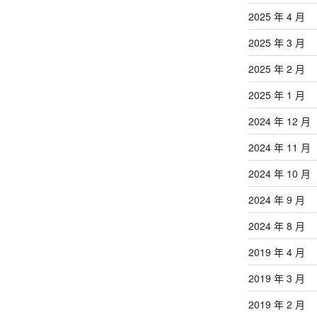
2025 年 4 月
2025 年 3 月
2025 年 2 月
2025 年 1 月
2024 年 12 月
2024 年 11 月
2024 年 10 月
2024 年 9 月
2024 年 8 月
2019 年 4 月
2019 年 3 月
2019 年 2 月