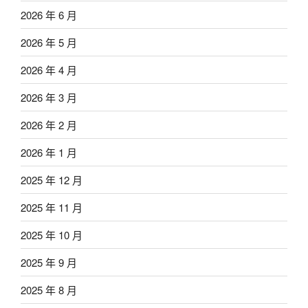
2026 年 6 月
2026 年 5 月
2026 年 4 月
2026 年 3 月
2026 年 2 月
2026 年 1 月
2025 年 12 月
2025 年 11 月
2025 年 10 月
2025 年 9 月
2025 年 8 月