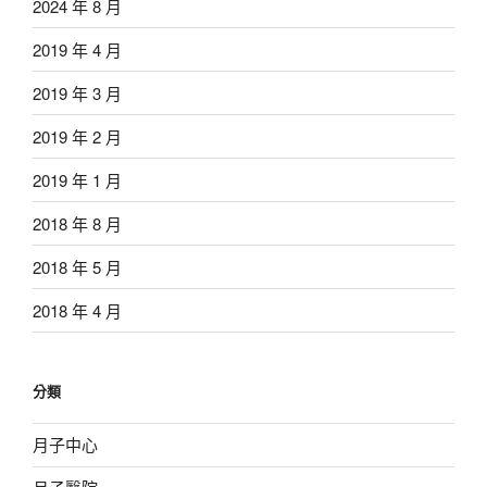
2024 年 8 月
2019 年 4 月
2019 年 3 月
2019 年 2 月
2019 年 1 月
2018 年 8 月
2018 年 5 月
2018 年 4 月
分類
月子中心