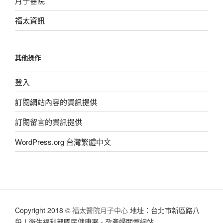
月子醫院
福太資訊
其他操作
登入
訂閱網站內容的資訊提供
訂閱留言的資訊提供
WordPress.org 台灣繁體中文
Copyright 2018 ©
福太醫院月子中心
地址：台北市新區路八
段！衛生福利部國民健康署 - 孕產婦關懷網站