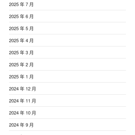
2025 年 7 月
2025 年 6 月
2025 年 5 月
2025 年 4 月
2025 年 3 月
2025 年 2 月
2025 年 1 月
2024 年 12 月
2024 年 11 月
2024 年 10 月
2024 年 9 月