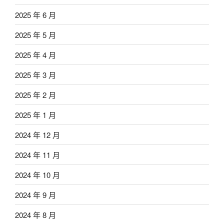
2025 年 6 月
2025 年 5 月
2025 年 4 月
2025 年 3 月
2025 年 2 月
2025 年 1 月
2024 年 12 月
2024 年 11 月
2024 年 10 月
2024 年 9 月
2024 年 8 月