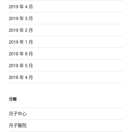
2019 年 4 月
2019 年 3 月
2019 年 2 月
2019 年 1 月
2018 年 8 月
2018 年 5 月
2018 年 4 月
分類
月子中心
月子醫院