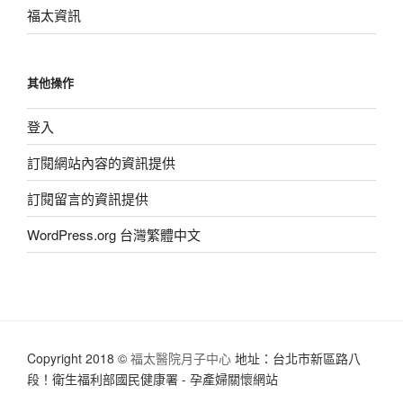
福太資訊
其他操作
登入
訂閱網站內容的資訊提供
訂閱留言的資訊提供
WordPress.org 台灣繁體中文
Copyright 2018 ©
福太醫院月子中心
地址：台北市新區路八
段！衛生福利部國民健康署 - 孕產婦關懷網站