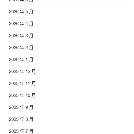
2026 年 5 月
2026 年 4 月
2026 年 3 月
2026 年 2 月
2026 年 1 月
2025 年 12 月
2025 年 11 月
2025 年 10 月
2025 年 9 月
2025 年 8 月
2025 年 7 月