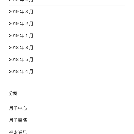
2019 年 3 月
2019 年 2 月
2019 年 1 月
2018 年 8 月
2018 年 5 月
2018 年 4 月
分類
月子中心
月子醫院
福太資訊