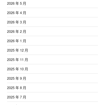
2026 年 5 月
2026 年 4 月
2026 年 3 月
2026 年 2 月
2026 年 1 月
2025 年 12 月
2025 年 11 月
2025 年 10 月
2025 年 9 月
2025 年 8 月
2025 年 7 月