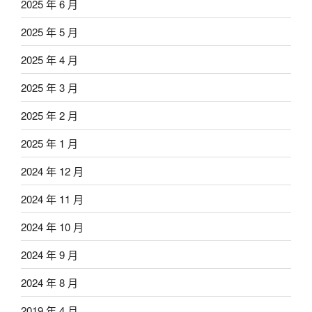
2025 年 6 月
2025 年 5 月
2025 年 4 月
2025 年 3 月
2025 年 2 月
2025 年 1 月
2024 年 12 月
2024 年 11 月
2024 年 10 月
2024 年 9 月
2024 年 8 月
2019 年 4 月