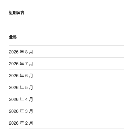
近期留言
彙整
2026 年 8 月
2026 年 7 月
2026 年 6 月
2026 年 5 月
2026 年 4 月
2026 年 3 月
2026 年 2 月