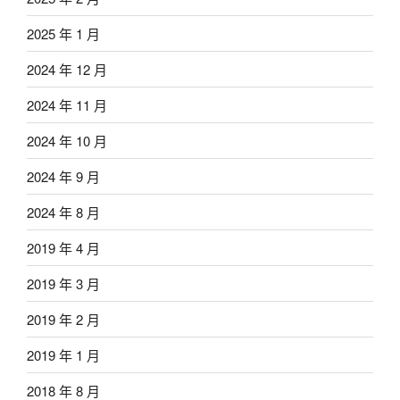
2025 年 1 月
2024 年 12 月
2024 年 11 月
2024 年 10 月
2024 年 9 月
2024 年 8 月
2019 年 4 月
2019 年 3 月
2019 年 2 月
2019 年 1 月
2018 年 8 月