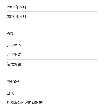
2018 年 5 月
2018 年 4 月
分類
月子中心
月子醫院
福太資訊
其他操作
登入
訂閱網站內容的資訊提供