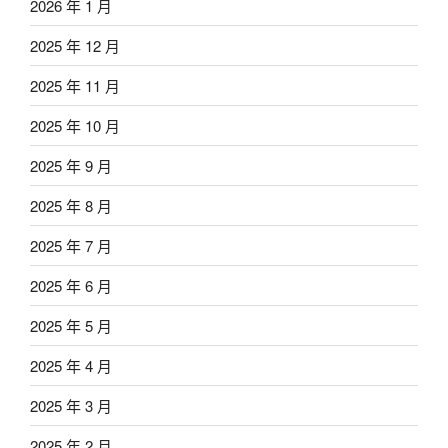
2026 年 1 月
2025 年 12 月
2025 年 11 月
2025 年 10 月
2025 年 9 月
2025 年 8 月
2025 年 7 月
2025 年 6 月
2025 年 5 月
2025 年 4 月
2025 年 3 月
2025 年 2 月