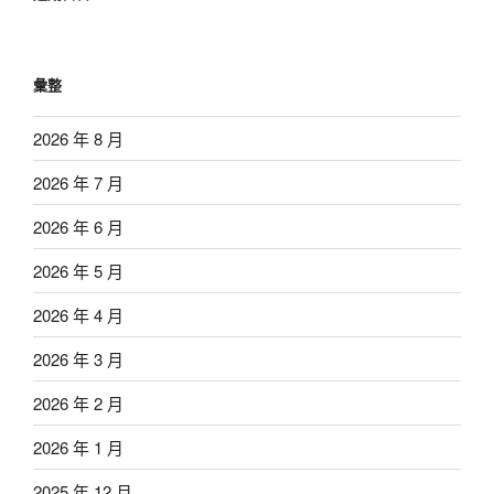
彙整
2026 年 8 月
2026 年 7 月
2026 年 6 月
2026 年 5 月
2026 年 4 月
2026 年 3 月
2026 年 2 月
2026 年 1 月
2025 年 12 月