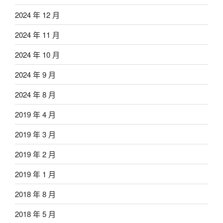
2024 年 12 月
2024 年 11 月
2024 年 10 月
2024 年 9 月
2024 年 8 月
2019 年 4 月
2019 年 3 月
2019 年 2 月
2019 年 1 月
2018 年 8 月
2018 年 5 月