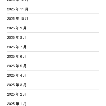
2025 年 11 月
2025 年 10 月
2025 年 9 月
2025 年 8 月
2025 年 7 月
2025 年 6 月
2025 年 5 月
2025 年 4 月
2025 年 3 月
2025 年 2 月
2025 年 1 月