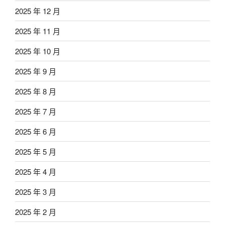
2025 年 12 月
2025 年 11 月
2025 年 10 月
2025 年 9 月
2025 年 8 月
2025 年 7 月
2025 年 6 月
2025 年 5 月
2025 年 4 月
2025 年 3 月
2025 年 2 月