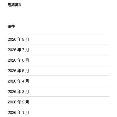
近期留言
彙整
2026 年 8 月
2026 年 7 月
2026 年 6 月
2026 年 5 月
2026 年 4 月
2026 年 3 月
2026 年 2 月
2026 年 1 月