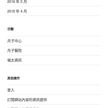
2018 年 5 月
2018 年 4 月
分類
月子中心
月子醫院
福太資訊
其他操作
登入
訂閱網站內容的資訊提供