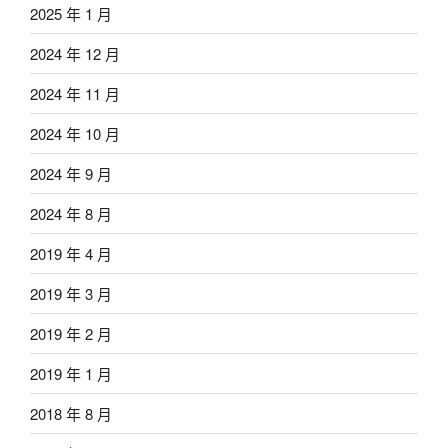
2025 年 1 月
2024 年 12 月
2024 年 11 月
2024 年 10 月
2024 年 9 月
2024 年 8 月
2019 年 4 月
2019 年 3 月
2019 年 2 月
2019 年 1 月
2018 年 8 月