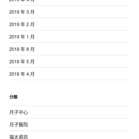
2019 年 3 月
2019 年 2 月
2019 年 1 月
2018 年 8 月
2018 年 5 月
2018 年 4 月
分類
月子中心
月子醫院
福太資訊