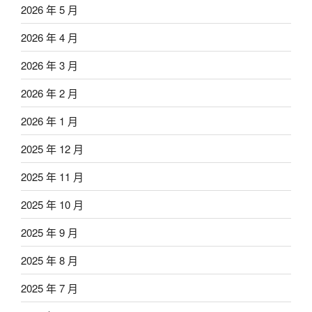
2026 年 5 月
2026 年 4 月
2026 年 3 月
2026 年 2 月
2026 年 1 月
2025 年 12 月
2025 年 11 月
2025 年 10 月
2025 年 9 月
2025 年 8 月
2025 年 7 月