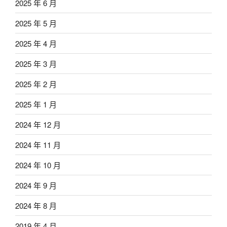
2025 年 6 月
2025 年 5 月
2025 年 4 月
2025 年 3 月
2025 年 2 月
2025 年 1 月
2024 年 12 月
2024 年 11 月
2024 年 10 月
2024 年 9 月
2024 年 8 月
2019 年 4 月