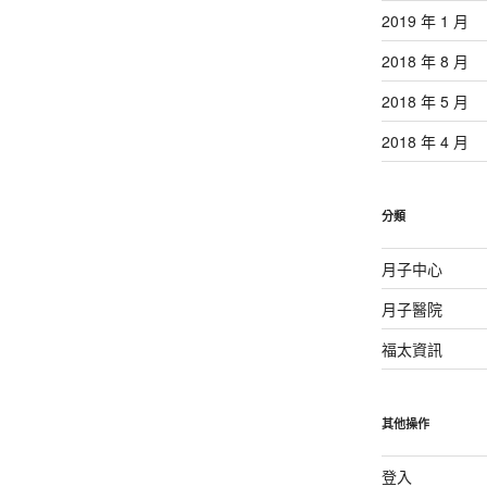
2019 年 1 月
2018 年 8 月
2018 年 5 月
2018 年 4 月
分類
月子中心
月子醫院
福太資訊
其他操作
登入