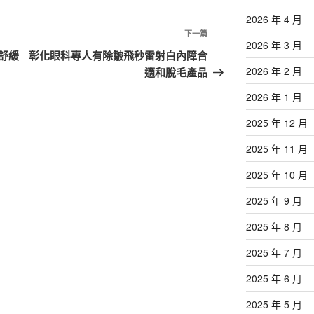
2026 年 4 月
下
下一篇
2026 年 3 月
一
舒緩
彰化眼科專人有除皺飛秒雷射白內障合
篇
2026 年 2 月
適和脫毛產品
文
2026 年 1 月
章
2025 年 12 月
2025 年 11 月
2025 年 10 月
2025 年 9 月
2025 年 8 月
2025 年 7 月
2025 年 6 月
2025 年 5 月