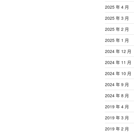
2025 年 4 月
2025 年 3 月
2025 年 2 月
2025 年 1 月
2024 年 12 月
2024 年 11 月
2024 年 10 月
2024 年 9 月
2024 年 8 月
2019 年 4 月
2019 年 3 月
2019 年 2 月