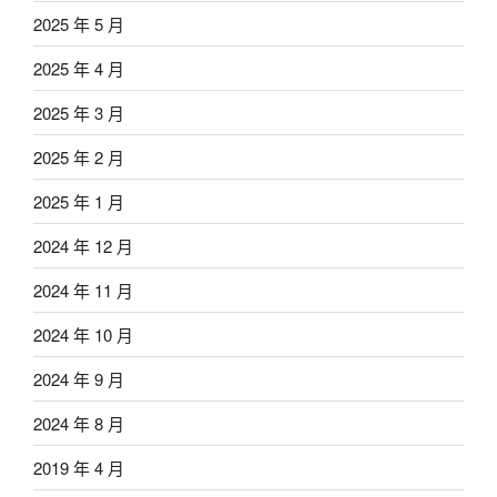
2025 年 5 月
2025 年 4 月
2025 年 3 月
2025 年 2 月
2025 年 1 月
2024 年 12 月
2024 年 11 月
2024 年 10 月
2024 年 9 月
2024 年 8 月
2019 年 4 月