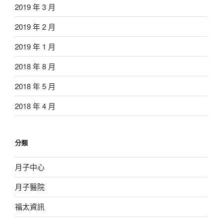
2019 年 3 月
2019 年 2 月
2019 年 1 月
2018 年 8 月
2018 年 5 月
2018 年 4 月
分類
月子中心
月子醫院
福太資訊