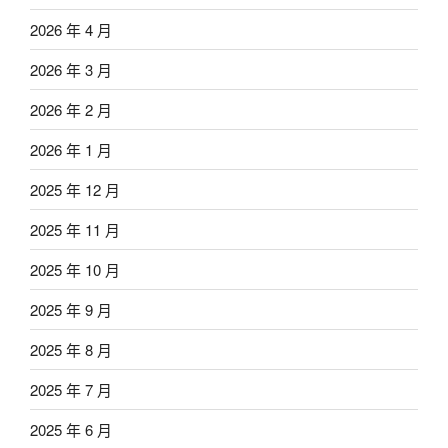
2026 年 4 月
2026 年 3 月
2026 年 2 月
2026 年 1 月
2025 年 12 月
2025 年 11 月
2025 年 10 月
2025 年 9 月
2025 年 8 月
2025 年 7 月
2025 年 6 月