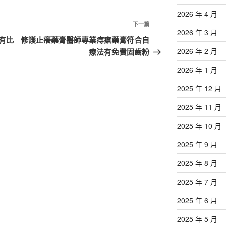
2026 年 4 月
下
下一篇
2026 年 3 月
一
有比
修護止癢藥膏醫師專業痔瘡藥膏符合自
篇
2026 年 2 月
療法有免費固齒粉
文
2026 年 1 月
章
2025 年 12 月
2025 年 11 月
2025 年 10 月
2025 年 9 月
2025 年 8 月
2025 年 7 月
2025 年 6 月
2025 年 5 月