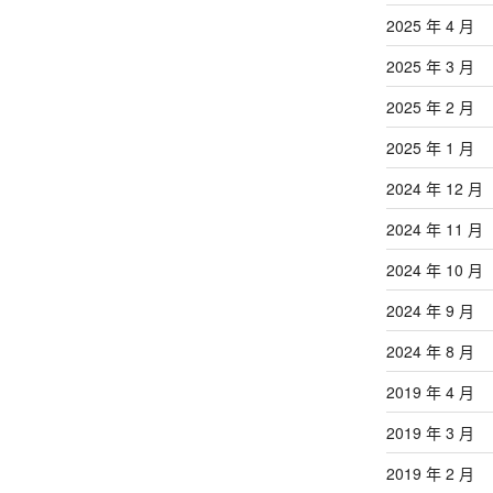
2025 年 4 月
2025 年 3 月
2025 年 2 月
2025 年 1 月
2024 年 12 月
2024 年 11 月
2024 年 10 月
2024 年 9 月
2024 年 8 月
2019 年 4 月
2019 年 3 月
2019 年 2 月