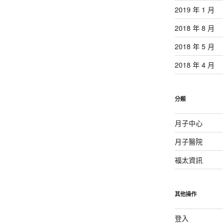
2019 年 1 月
2018 年 8 月
2018 年 5 月
2018 年 4 月
分類
月子中心
月子醫院
福太資訊
其他操作
登入