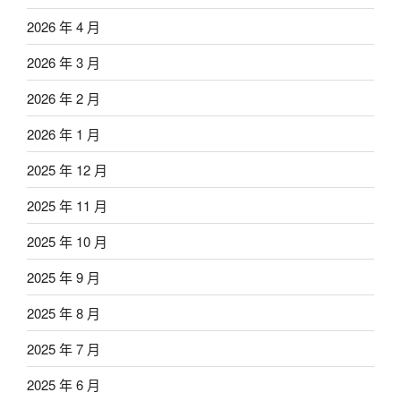
2026 年 4 月
2026 年 3 月
2026 年 2 月
2026 年 1 月
2025 年 12 月
2025 年 11 月
2025 年 10 月
2025 年 9 月
2025 年 8 月
2025 年 7 月
2025 年 6 月