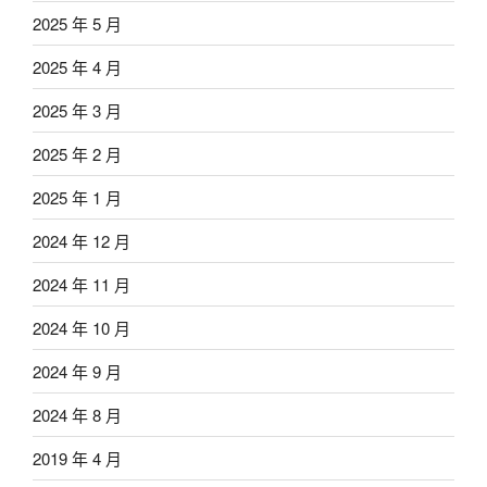
2025 年 5 月
2025 年 4 月
2025 年 3 月
2025 年 2 月
2025 年 1 月
2024 年 12 月
2024 年 11 月
2024 年 10 月
2024 年 9 月
2024 年 8 月
2019 年 4 月