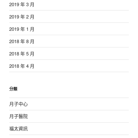
2019 年 3 月
2019 年 2 月
2019 年 1 月
2018 年 8 月
2018 年 5 月
2018 年 4 月
分類
月子中心
月子醫院
福太資訊