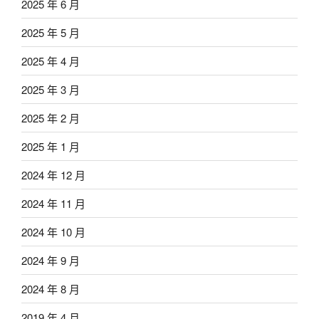
2025 年 6 月
2025 年 5 月
2025 年 4 月
2025 年 3 月
2025 年 2 月
2025 年 1 月
2024 年 12 月
2024 年 11 月
2024 年 10 月
2024 年 9 月
2024 年 8 月
2019 年 4 月