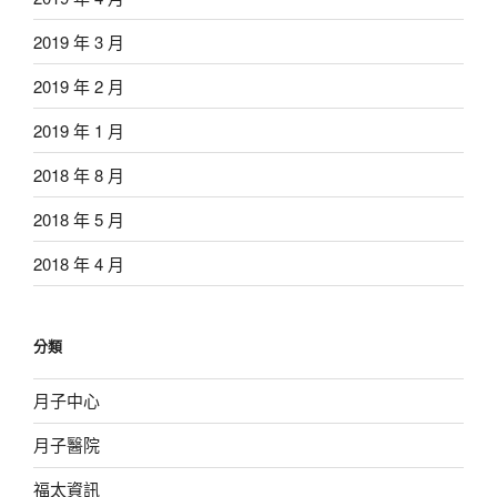
2019 年 3 月
2019 年 2 月
2019 年 1 月
2018 年 8 月
2018 年 5 月
2018 年 4 月
分類
月子中心
月子醫院
福太資訊