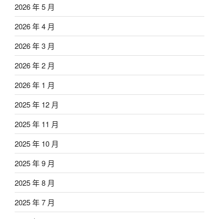
2026 年 5 月
2026 年 4 月
2026 年 3 月
2026 年 2 月
2026 年 1 月
2025 年 12 月
2025 年 11 月
2025 年 10 月
2025 年 9 月
2025 年 8 月
2025 年 7 月