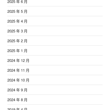
2025 年 6 月
2025 年 5 月
2025 年 4 月
2025 年 3 月
2025 年 2 月
2025 年 1 月
2024 年 12 月
2024 年 11 月
2024 年 10 月
2024 年 9 月
2024 年 8 月
2019 年 4 月