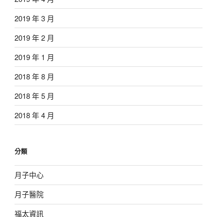
2019 年 3 月
2019 年 2 月
2019 年 1 月
2018 年 8 月
2018 年 5 月
2018 年 4 月
分類
月子中心
月子醫院
福太資訊