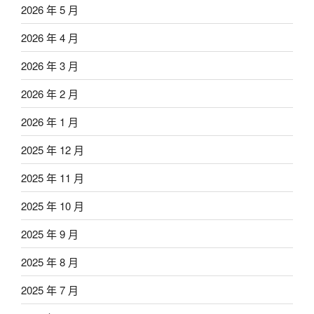
2026 年 5 月
2026 年 4 月
2026 年 3 月
2026 年 2 月
2026 年 1 月
2025 年 12 月
2025 年 11 月
2025 年 10 月
2025 年 9 月
2025 年 8 月
2025 年 7 月