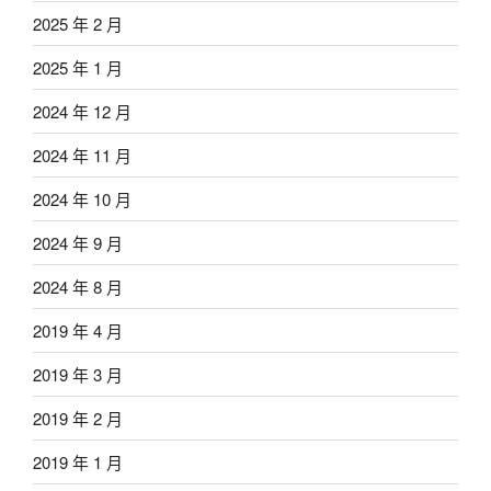
2025 年 2 月
2025 年 1 月
2024 年 12 月
2024 年 11 月
2024 年 10 月
2024 年 9 月
2024 年 8 月
2019 年 4 月
2019 年 3 月
2019 年 2 月
2019 年 1 月