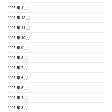
2026 年 1 月
2025 年 12 月
2025 年 11 月
2025 年 10 月
2025 年 9 月
2025 年 8 月
2025 年 7 月
2025 年 6 月
2025 年 5 月
2025 年 4 月
2025 年 3 月