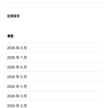
近期留言
彙整
2026 年 8 月
2026 年 7 月
2026 年 6 月
2026 年 5 月
2026 年 4 月
2026 年 3 月
2026 年 2 月