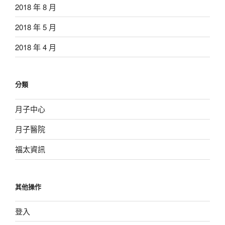
2018 年 8 月
2018 年 5 月
2018 年 4 月
分類
月子中心
月子醫院
福太資訊
其他操作
登入