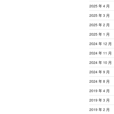
2025 年 4 月
2025 年 3 月
2025 年 2 月
2025 年 1 月
2024 年 12 月
2024 年 11 月
2024 年 10 月
2024 年 9 月
2024 年 8 月
2019 年 4 月
2019 年 3 月
2019 年 2 月