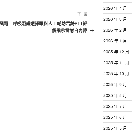
2026 年 4 月
下
下一篇
2026 年 3 月
一
凰電
呼吸照護選擇眼科人工輔助君綺PTT評
篇
2026 年 2 月
價飛秒雷射白內障
文
2026 年 1 月
章
2025 年 12 月
2025 年 11 月
2025 年 10 月
2025 年 9 月
2025 年 8 月
2025 年 7 月
2025 年 6 月
2025 年 5 月