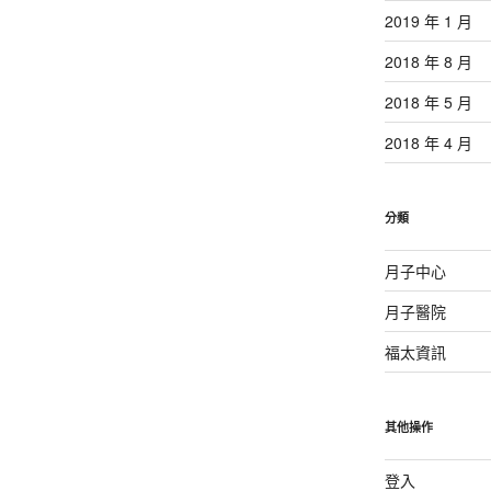
2019 年 1 月
2018 年 8 月
2018 年 5 月
2018 年 4 月
分類
月子中心
月子醫院
福太資訊
其他操作
登入