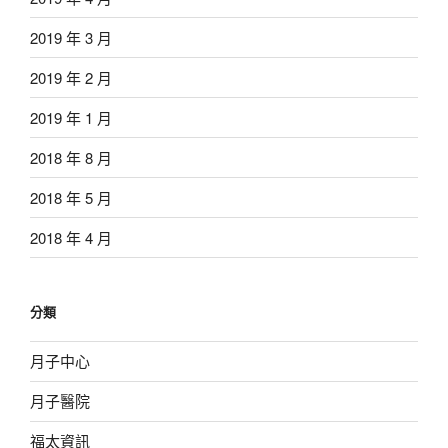
2019 年 3 月
2019 年 2 月
2019 年 1 月
2018 年 8 月
2018 年 5 月
2018 年 4 月
分類
月子中心
月子醫院
福太資訊