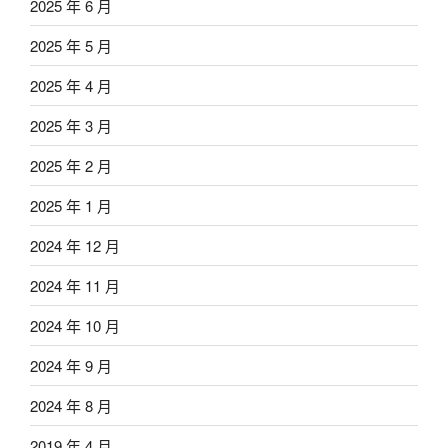
2025 年 6 月
2025 年 5 月
2025 年 4 月
2025 年 3 月
2025 年 2 月
2025 年 1 月
2024 年 12 月
2024 年 11 月
2024 年 10 月
2024 年 9 月
2024 年 8 月
2019 年 4 月