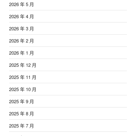
2026 年 5 月
2026 年 4 月
2026 年 3 月
2026 年 2 月
2026 年 1 月
2025 年 12 月
2025 年 11 月
2025 年 10 月
2025 年 9 月
2025 年 8 月
2025 年 7 月