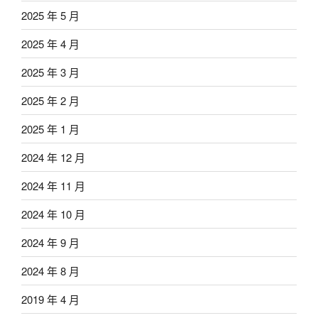
2025 年 5 月
2025 年 4 月
2025 年 3 月
2025 年 2 月
2025 年 1 月
2024 年 12 月
2024 年 11 月
2024 年 10 月
2024 年 9 月
2024 年 8 月
2019 年 4 月