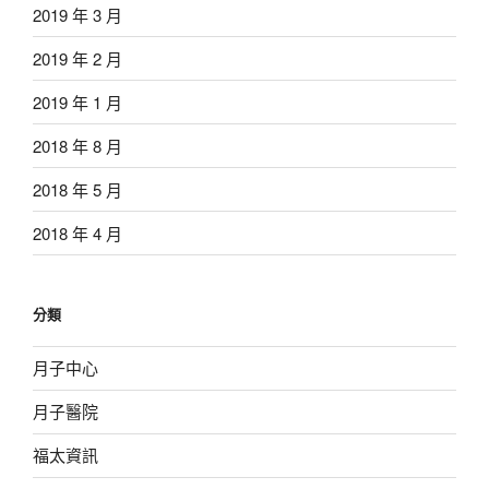
2019 年 3 月
2019 年 2 月
2019 年 1 月
2018 年 8 月
2018 年 5 月
2018 年 4 月
分類
月子中心
月子醫院
福太資訊