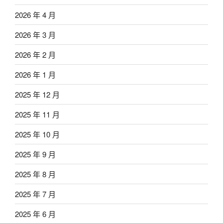
2026 年 4 月
2026 年 3 月
2026 年 2 月
2026 年 1 月
2025 年 12 月
2025 年 11 月
2025 年 10 月
2025 年 9 月
2025 年 8 月
2025 年 7 月
2025 年 6 月