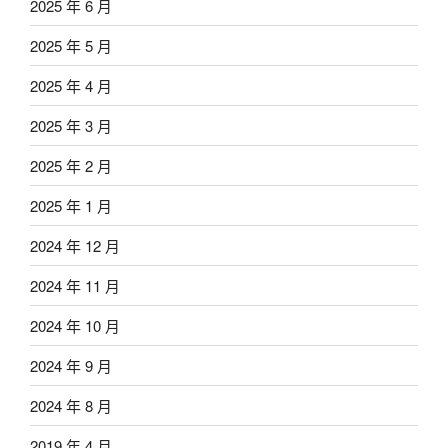
2025 年 6 月
2025 年 5 月
2025 年 4 月
2025 年 3 月
2025 年 2 月
2025 年 1 月
2024 年 12 月
2024 年 11 月
2024 年 10 月
2024 年 9 月
2024 年 8 月
2019 年 4 月