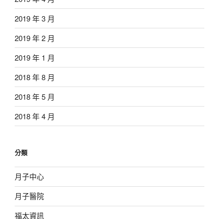
2019 年 3 月
2019 年 2 月
2019 年 1 月
2018 年 8 月
2018 年 5 月
2018 年 4 月
分類
月子中心
月子醫院
福太資訊