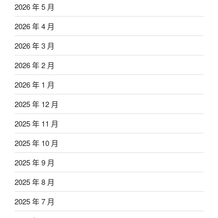
2026 年 5 月
2026 年 4 月
2026 年 3 月
2026 年 2 月
2026 年 1 月
2025 年 12 月
2025 年 11 月
2025 年 10 月
2025 年 9 月
2025 年 8 月
2025 年 7 月