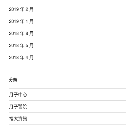
2019 年 2 月
2019 年 1 月
2018 年 8 月
2018 年 5 月
2018 年 4 月
分類
月子中心
月子醫院
福太資訊