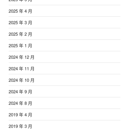
2025 年 4 月
2025 年 3 月
2025 年 2 月
2025 年 1 月
2024 年 12 月
2024 年 11 月
2024 年 10 月
2024 年 9 月
2024 年 8 月
2019 年 4 月
2019 年 3 月