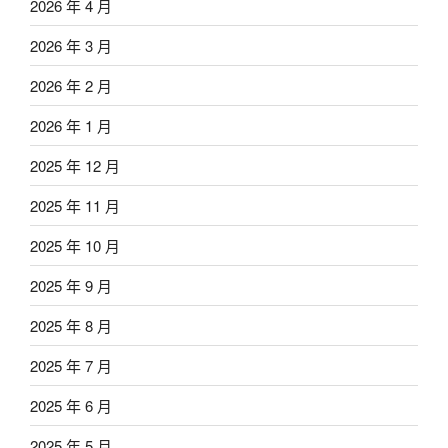
2026 年 4 月
2026 年 3 月
2026 年 2 月
2026 年 1 月
2025 年 12 月
2025 年 11 月
2025 年 10 月
2025 年 9 月
2025 年 8 月
2025 年 7 月
2025 年 6 月
2025 年 5 月