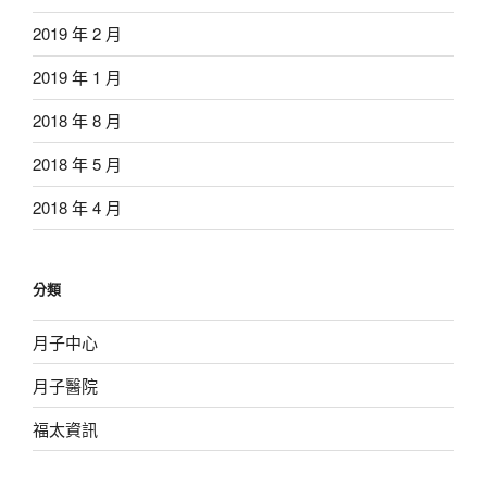
2019 年 2 月
2019 年 1 月
2018 年 8 月
2018 年 5 月
2018 年 4 月
分類
月子中心
月子醫院
福太資訊