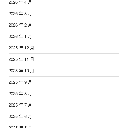
2026 年 4 月
2026 年 3 月
2026 年 2 月
2026 年 1 月
2025 年 12 月
2025 年 11 月
2025 年 10 月
2025 年 9 月
2025 年 8 月
2025 年 7 月
2025 年 6 月
2025 年 5 月