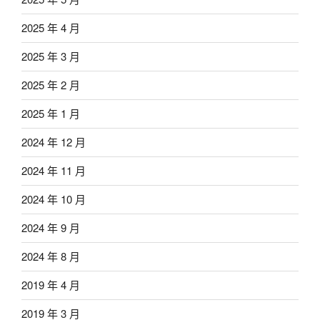
2025 年 4 月
2025 年 3 月
2025 年 2 月
2025 年 1 月
2024 年 12 月
2024 年 11 月
2024 年 10 月
2024 年 9 月
2024 年 8 月
2019 年 4 月
2019 年 3 月