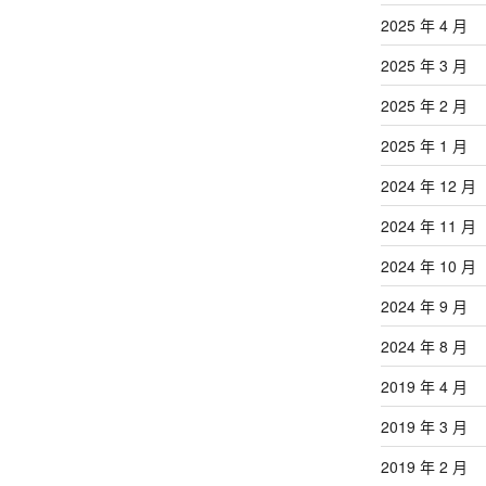
2025 年 4 月
2025 年 3 月
2025 年 2 月
2025 年 1 月
2024 年 12 月
2024 年 11 月
2024 年 10 月
2024 年 9 月
2024 年 8 月
2019 年 4 月
2019 年 3 月
2019 年 2 月