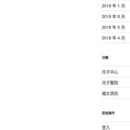
2019 年 1 月
2018 年 8 月
2018 年 5 月
2018 年 4 月
分類
月子中心
月子醫院
福太資訊
其他操作
登入