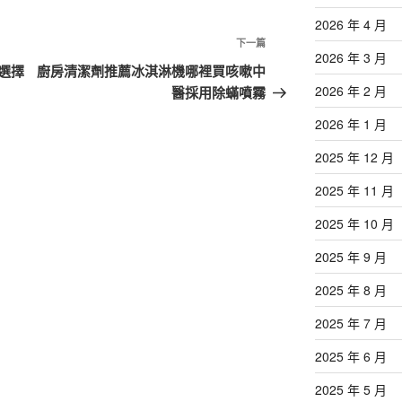
2026 年 4 月
下
下一篇
2026 年 3 月
一
選擇
廚房清潔劑推薦冰淇淋機哪裡買咳嗽中
篇
2026 年 2 月
醫採用除蟎噴霧
文
2026 年 1 月
章
2025 年 12 月
2025 年 11 月
2025 年 10 月
2025 年 9 月
2025 年 8 月
2025 年 7 月
2025 年 6 月
2025 年 5 月