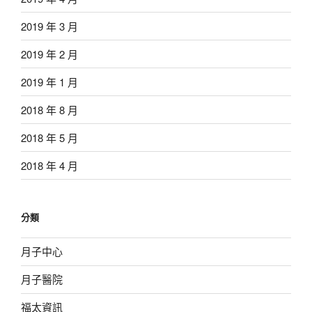
2019 年 3 月
2019 年 2 月
2019 年 1 月
2018 年 8 月
2018 年 5 月
2018 年 4 月
分類
月子中心
月子醫院
福太資訊