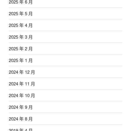
2025 年 6 月
2025 年 5 月
2025 年 4 月
2025 年 3 月
2025 年 2 月
2025 年 1 月
2024 年 12 月
2024 年 11 月
2024 年 10 月
2024 年 9 月
2024 年 8 月
2019 年 4 月