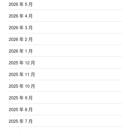
2026 年 5 月
2026 年 4 月
2026 年 3 月
2026 年 2 月
2026 年 1 月
2025 年 12 月
2025 年 11 月
2025 年 10 月
2025 年 9 月
2025 年 8 月
2025 年 7 月