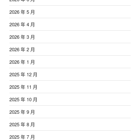
2026 年 5 月
2026 年 4 月
2026 年 3 月
2026 年 2 月
2026 年 1 月
2025 年 12 月
2025 年 11 月
2025 年 10 月
2025 年 9 月
2025 年 8 月
2025 年 7 月