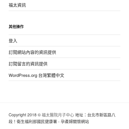
福太資訊
其他操作
登入
訂閱網站內容的資訊提供
訂閱留言的資訊提供
WordPress.org 台灣繁體中文
Copyright 2018 ©
福太醫院月子中心
地址：台北市新區路八
段！衛生福利部國民健康署 - 孕產婦關懷網站