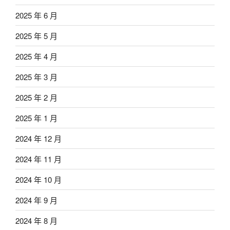
2025 年 6 月
2025 年 5 月
2025 年 4 月
2025 年 3 月
2025 年 2 月
2025 年 1 月
2024 年 12 月
2024 年 11 月
2024 年 10 月
2024 年 9 月
2024 年 8 月