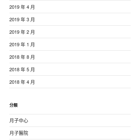
2019 年 4 月
2019 年 3 月
2019 年 2 月
2019 年 1 月
2018 年 8 月
2018 年 5 月
2018 年 4 月
分類
月子中心
月子醫院