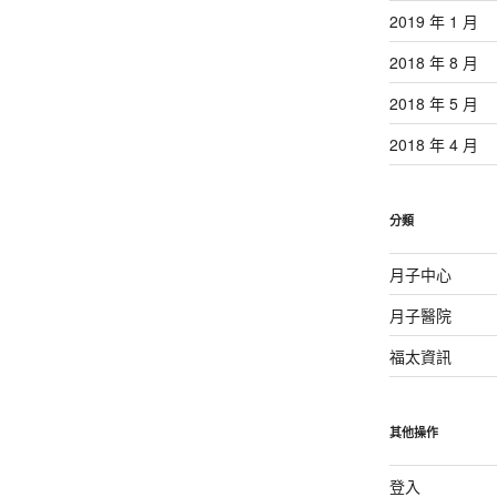
2019 年 1 月
2018 年 8 月
2018 年 5 月
2018 年 4 月
分類
月子中心
月子醫院
福太資訊
其他操作
登入