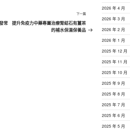
2026 年 4 月
下
下一篇
2026 年 3 月
一
發常
提升免疫力中藥專屬治療腎結石有薑茶
篇
2026 年 2 月
的補水保濕保養品
文
2026 年 1 月
章
2025 年 12 月
2025 年 11 月
2025 年 10 月
2025 年 9 月
2025 年 8 月
2025 年 7 月
2025 年 6 月
2025 年 5 月