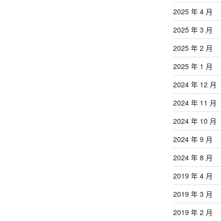
2025 年 4 月
2025 年 3 月
2025 年 2 月
2025 年 1 月
2024 年 12 月
2024 年 11 月
2024 年 10 月
2024 年 9 月
2024 年 8 月
2019 年 4 月
2019 年 3 月
2019 年 2 月