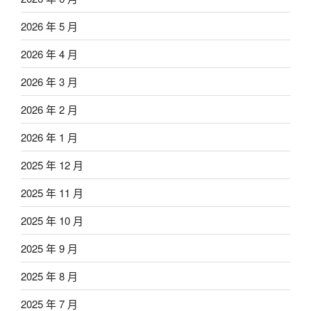
2026 年 5 月
2026 年 4 月
2026 年 3 月
2026 年 2 月
2026 年 1 月
2025 年 12 月
2025 年 11 月
2025 年 10 月
2025 年 9 月
2025 年 8 月
2025 年 7 月