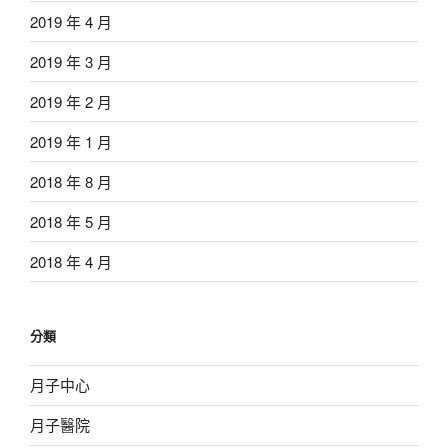
2019 年 4 月
2019 年 3 月
2019 年 2 月
2019 年 1 月
2018 年 8 月
2018 年 5 月
2018 年 4 月
分類
月子中心
月子醫院