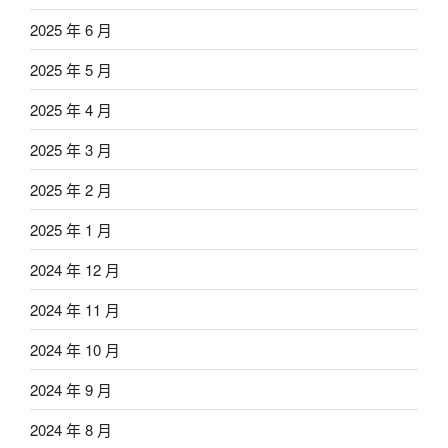
2025 年 6 月
2025 年 5 月
2025 年 4 月
2025 年 3 月
2025 年 2 月
2025 年 1 月
2024 年 12 月
2024 年 11 月
2024 年 10 月
2024 年 9 月
2024 年 8 月