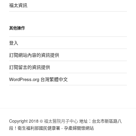
福太資訊
其他操作
登入
訂閱網站內容的資訊提供
訂閱留言的資訊提供
WordPress.org 台灣繁體中文
Copyright 2018 ©
福太醫院月子中心
地址：台北市新區路八
段！衛生福利部國民健康署 - 孕產婦關懷網站