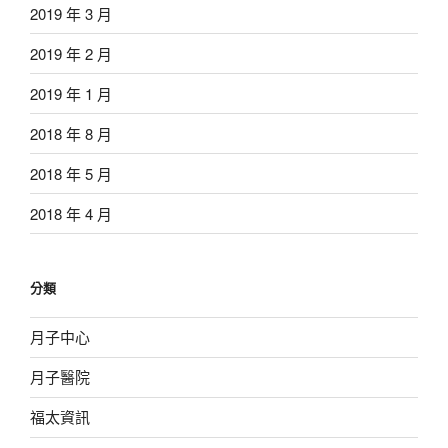
2019 年 3 月
2019 年 2 月
2019 年 1 月
2018 年 8 月
2018 年 5 月
2018 年 4 月
分類
月子中心
月子醫院
福太資訊