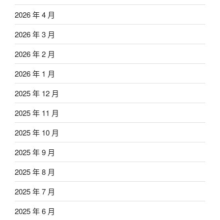
2026 年 4 月
2026 年 3 月
2026 年 2 月
2026 年 1 月
2025 年 12 月
2025 年 11 月
2025 年 10 月
2025 年 9 月
2025 年 8 月
2025 年 7 月
2025 年 6 月