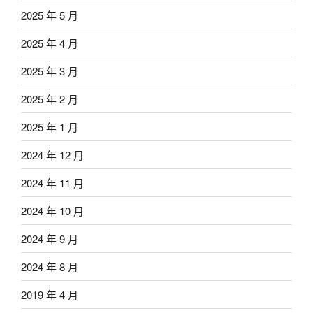
2025 年 5 月
2025 年 4 月
2025 年 3 月
2025 年 2 月
2025 年 1 月
2024 年 12 月
2024 年 11 月
2024 年 10 月
2024 年 9 月
2024 年 8 月
2019 年 4 月