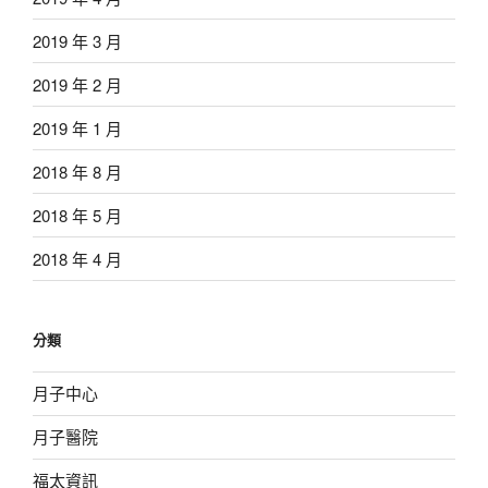
2019 年 3 月
2019 年 2 月
2019 年 1 月
2018 年 8 月
2018 年 5 月
2018 年 4 月
分類
月子中心
月子醫院
福太資訊