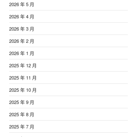
2026 年 5 月
2026 年 4 月
2026 年 3 月
2026 年 2 月
2026 年 1 月
2025 年 12 月
2025 年 11 月
2025 年 10 月
2025 年 9 月
2025 年 8 月
2025 年 7 月