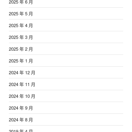
2025 年 6 月
2025 年 5 月
2025 年 4 月
2025 年 3 月
2025 年 2 月
2025 年 1 月
2024 年 12 月
2024 年 11 月
2024 年 10 月
2024 年 9 月
2024 年 8 月
2019 年 4 月