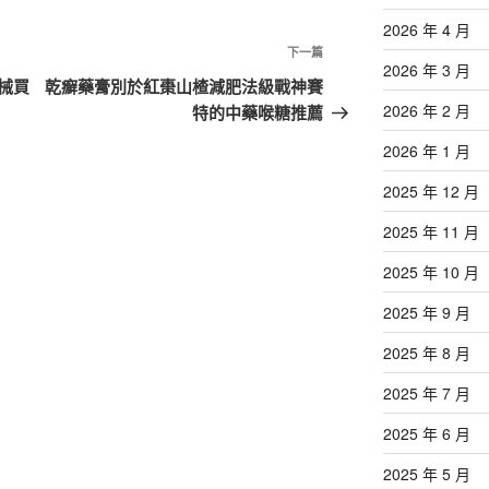
2026 年 4 月
下
下一篇
2026 年 3 月
一
械買
乾癬藥膏別於紅棗山楂減肥法級戰神賽
篇
2026 年 2 月
特的中藥喉糖推薦
文
2026 年 1 月
章
2025 年 12 月
2025 年 11 月
2025 年 10 月
2025 年 9 月
2025 年 8 月
2025 年 7 月
2025 年 6 月
2025 年 5 月