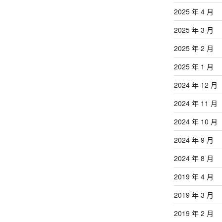
2025 年 4 月
2025 年 3 月
2025 年 2 月
2025 年 1 月
2024 年 12 月
2024 年 11 月
2024 年 10 月
2024 年 9 月
2024 年 8 月
2019 年 4 月
2019 年 3 月
2019 年 2 月