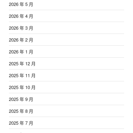
2026 年 5 月
2026 年 4 月
2026 年 3 月
2026 年 2 月
2026 年 1 月
2025 年 12 月
2025 年 11 月
2025 年 10 月
2025 年 9 月
2025 年 8 月
2025 年 7 月