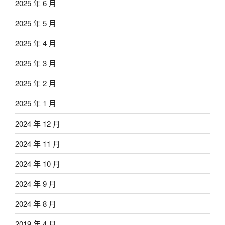
2025 年 6 月
2025 年 5 月
2025 年 4 月
2025 年 3 月
2025 年 2 月
2025 年 1 月
2024 年 12 月
2024 年 11 月
2024 年 10 月
2024 年 9 月
2024 年 8 月
2019 年 4 月