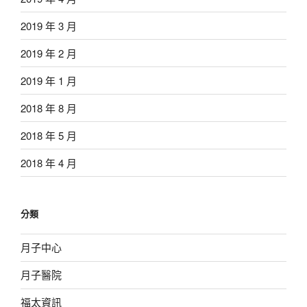
2019 年 3 月
2019 年 2 月
2019 年 1 月
2018 年 8 月
2018 年 5 月
2018 年 4 月
分類
月子中心
月子醫院
福太資訊