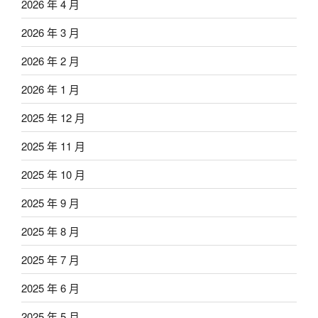
2026 年 4 月
2026 年 3 月
2026 年 2 月
2026 年 1 月
2025 年 12 月
2025 年 11 月
2025 年 10 月
2025 年 9 月
2025 年 8 月
2025 年 7 月
2025 年 6 月
2025 年 5 月