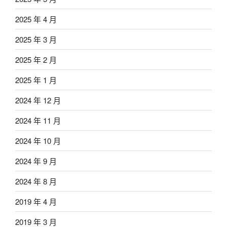
2025 年 4 月
2025 年 3 月
2025 年 2 月
2025 年 1 月
2024 年 12 月
2024 年 11 月
2024 年 10 月
2024 年 9 月
2024 年 8 月
2019 年 4 月
2019 年 3 月