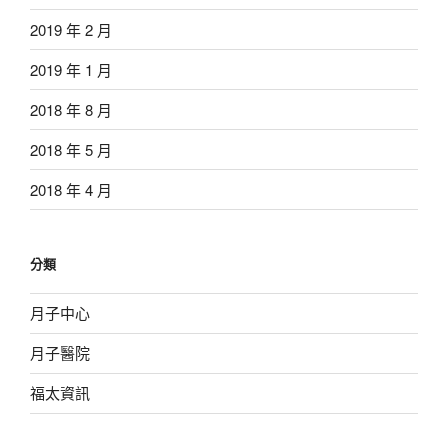
2019 年 2 月
2019 年 1 月
2018 年 8 月
2018 年 5 月
2018 年 4 月
分類
月子中心
月子醫院
福太資訊