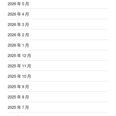
2026 年 5 月
2026 年 4 月
2026 年 3 月
2026 年 2 月
2026 年 1 月
2025 年 12 月
2025 年 11 月
2025 年 10 月
2025 年 9 月
2025 年 8 月
2025 年 7 月