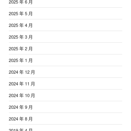
2025 年 6 月
2025 年 5 月
2025 年 4 月
2025 年 3 月
2025 年 2 月
2025 年 1 月
2024 年 12 月
2024 年 11 月
2024 年 10 月
2024 年 9 月
2024 年 8 月
2019 年 4 月