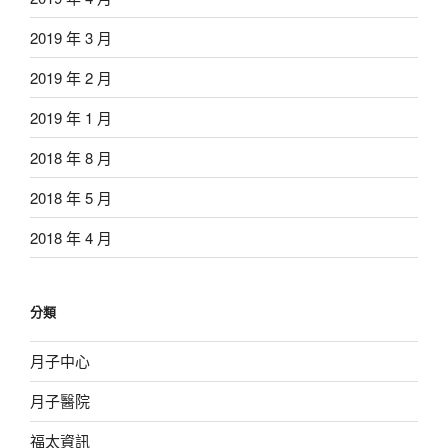
2019 年 3 月
2019 年 2 月
2019 年 1 月
2018 年 8 月
2018 年 5 月
2018 年 4 月
分類
月子中心
月子醫院
福太資訊